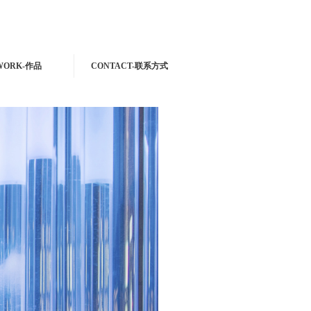
WORK-作品
CONTACT-联系方式