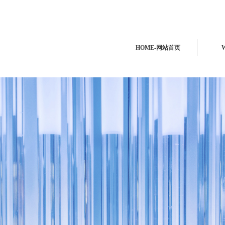
HOME-网站首页